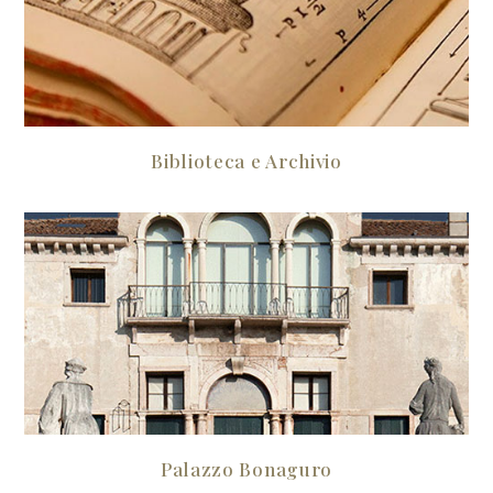
Biblioteca e Archivio
Palazzo Bonaguro