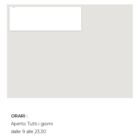
ORARI :
Aperto Tutti i giorni
dalle 9 alle 23.30