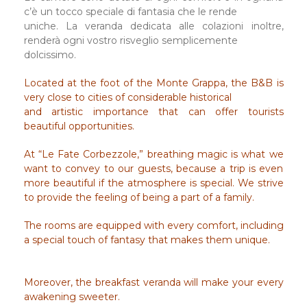
c’è un tocco speciale di fantasia che le rende
uniche. La veranda dedicata alle colazioni inoltre,
renderà ogni vostro risveglio semplicemente
dolcissimo.
Located at the foot of the Monte Grappa, the B&B is
very close to cities of considerable historical
and artistic importance that can offer tourists
beautiful opportunities.
At “Le Fate Corbezzole,” breathing magic is what we
want to convey to our guests, because a trip is even
more beautiful if the atmosphere is special. We strive
to provide the feeling of being a part of a family.
The rooms are equipped with every comfort, including
a special touch of fantasy that makes them unique.
Moreover, the breakfast veranda will make your every
awakening sweeter.