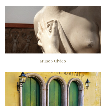
Museo Civico