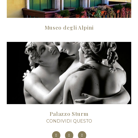
Museo degli Alpini
Palazzo Sturm
CONDIVIDI QUESTO