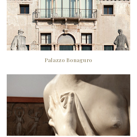
Palazzo Bonaguro