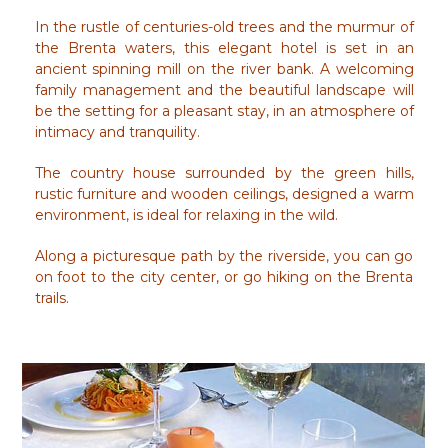
In the rustle of centuries-old trees and the murmur of
the Brenta waters, this elegant hotel is set in an
ancient spinning mill on the river bank. A welcoming
family management and the beautiful landscape will
be the setting for a pleasant stay, in an atmosphere of
intimacy and tranquility.
The country house surrounded by the green hills,
rustic furniture and wooden ceilings, designed a warm
environment, is ideal for relaxing in the wild.
Along a picturesque path by the riverside, you can go
on foot to the city center, or go hiking on the Brenta
trails.