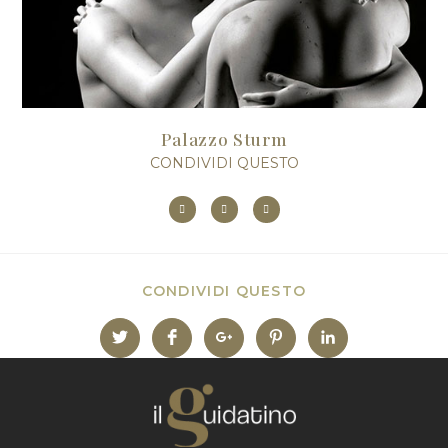
Palazzo Sturm
CONDIVIDI QUESTO
CONDIVIDI QUESTO