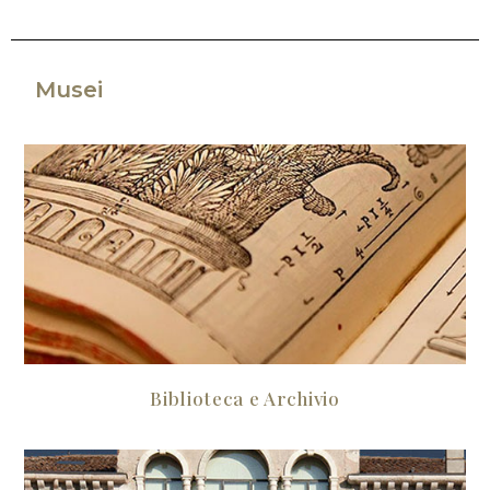
Musei
Biblioteca e Archivio