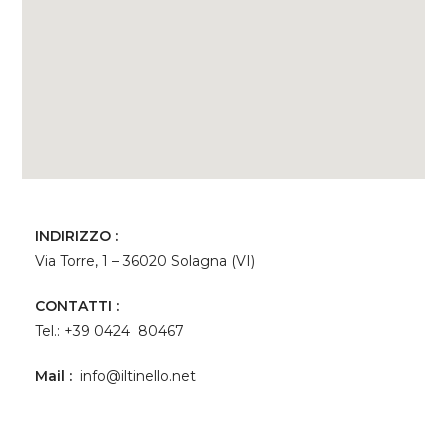
INDIRIZZO :
Via Torre, 1 – 36020 Solagna (VI)
CONTATTI :
Tel.: +39 0424 80467
Mail :
info@iltinello.net