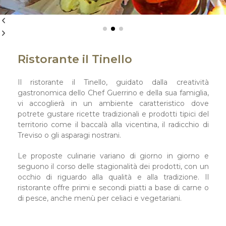
Ristorante il Tinello
Ristorante il Tinello
Il ristorante il Tinello, guidato dalla creatività
gastronomica dello Chef Guerrino e della sua famiglia,
vi accoglierà in un ambiente caratteristico dove
potrete gustare ricette tradizionali e prodotti tipici del
territorio come il baccalà alla vicentina, il radicchio di
Treviso o gli asparagi nostrani.
Le proposte culinarie variano di giorno in giorno e
seguono il corso delle stagionalità dei prodotti, con un
occhio di riguardo alla qualità e alla tradizione. Il
ristorante offre primi e secondi piatti a base di carne o
di pesce, anche menù per celiaci e vegetariani.