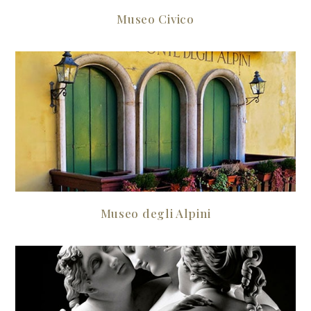
Museo Civico
Museo degli Alpini